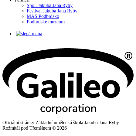
Spol. Jakuba Jana Ryby
Festival Jakuba Jana Ryby
MAS Podbrdsko
Podbrdské muzeum
Oficiální stránky Základní umělecká škola Jakuba Jana Ryby
Rožmitál pod Třemšínem © 2026