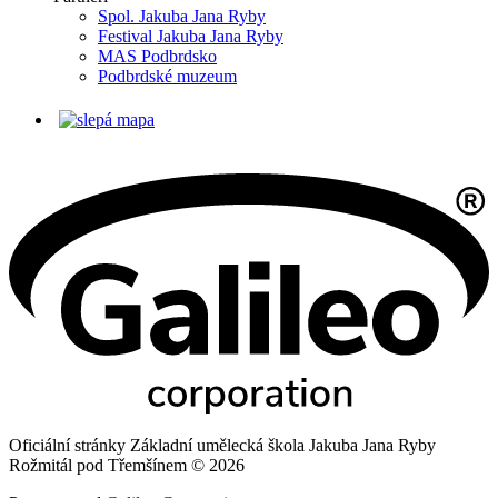
Spol. Jakuba Jana Ryby
Festival Jakuba Jana Ryby
MAS Podbrdsko
Podbrdské muzeum
Oficiální stránky Základní umělecká škola Jakuba Jana Ryby
Rožmitál pod Třemšínem © 2026