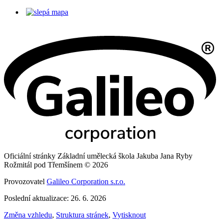
Oficiální stránky Základní umělecká škola Jakuba Jana Ryby
Rožmitál pod Třemšínem © 2026
Provozovatel
Galileo Corporation s.r.o.
Poslední aktualizace: 26. 6. 2026
Změna vzhledu
,
Struktura stránek
,
Vytisknout