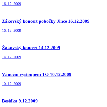
16. 12. 2009
Žákovský koncert pobočky Jince 16.12.2009
16. 12. 2009
Žákovský koncert 14.12.2009
14. 12. 2009
Vánoční vystoupení TO 10.12.2009
10. 12. 2009
Besídka 9.12.2009