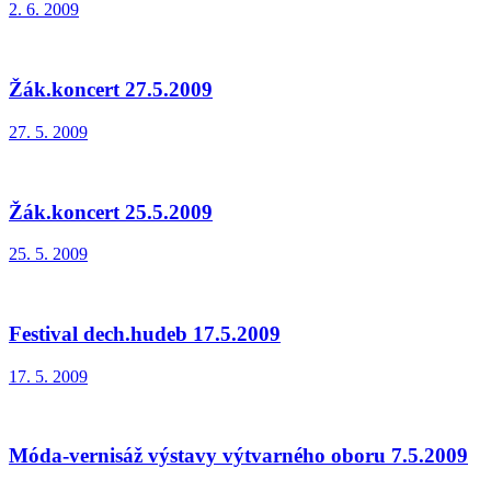
2. 6. 2009
Žák.koncert 27.5.2009
27. 5. 2009
Žák.koncert 25.5.2009
25. 5. 2009
Festival dech.hudeb 17.5.2009
17. 5. 2009
Móda-vernisáž výstavy výtvarného oboru 7.5.2009