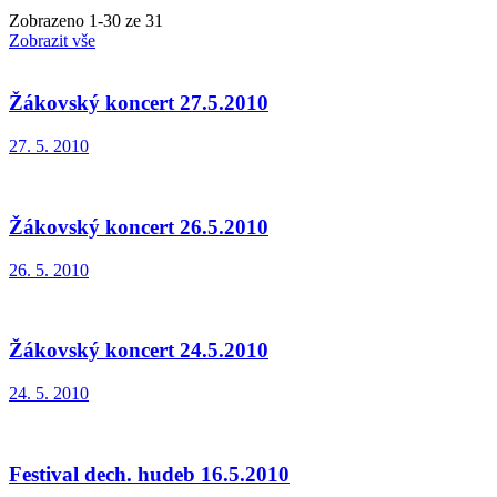
Zobrazeno
1
-
30
ze 31
Zobrazit vše
Žákovský koncert 27.5.2010
27. 5. 2010
Žákovský koncert 26.5.2010
26. 5. 2010
Žákovský koncert 24.5.2010
24. 5. 2010
Festival dech. hudeb 16.5.2010