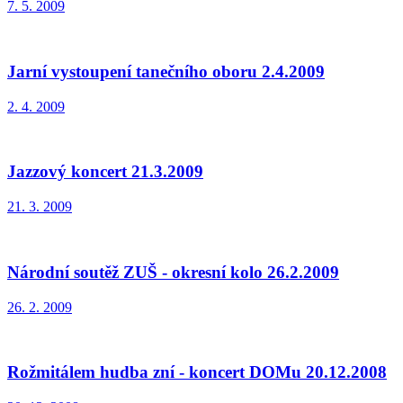
7. 5. 2009
Jarní vystoupení tanečního oboru 2.4.2009
2. 4. 2009
Jazzový koncert 21.3.2009
21. 3. 2009
Národní soutěž ZUŠ - okresní kolo 26.2.2009
26. 2. 2009
Rožmitálem hudba zní - koncert DOMu 20.12.2008