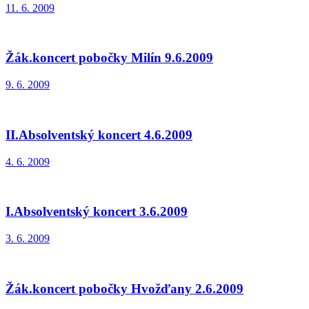
11. 6. 2009
Žák.koncert pobočky Milín 9.6.2009
9. 6. 2009
II.Absolventský koncert 4.6.2009
4. 6. 2009
I.Absolventský koncert 3.6.2009
3. 6. 2009
Žák.koncert pobočky Hvožďany 2.6.2009