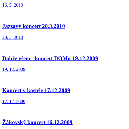
16. 5. 2010
Jazzový koncert 20.3.2010
20. 3. 2010
Dobře všem - koncert DOMu 19.12.2009
19. 12. 2009
Koncert v kostele 17.12.2009
17. 12. 2009
Žákovský koncert 16.12.2009