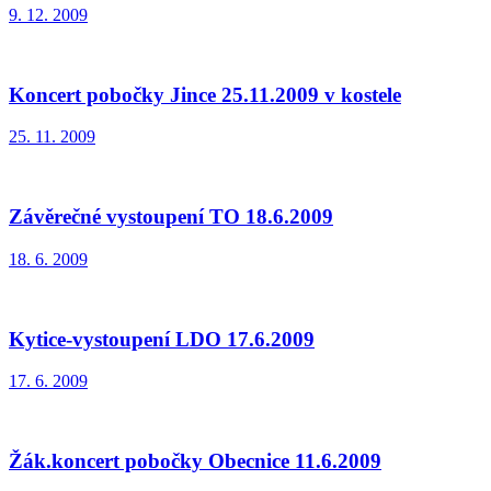
9. 12. 2009
Koncert pobočky Jince 25.11.2009 v kostele
25. 11. 2009
Závěrečné vystoupení TO 18.6.2009
18. 6. 2009
Kytice-vystoupení LDO 17.6.2009
17. 6. 2009
Žák.koncert pobočky Obecnice 11.6.2009